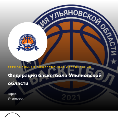
РЕГИОНАЛЬНАЯ ОБЩЕСТВЕННАЯ ОРГАНИЗАЦИЯ
Федерация баскетбола Ульяновской
области
Город:
Ульяновск