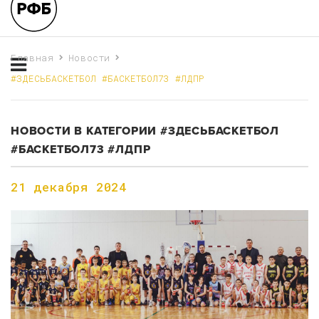
Главная
Новости
#ЗДЕСЬБАСКЕТБОЛ #БАСКЕТБОЛ73 #ЛДПР
НОВОСТИ В КАТЕГОРИИ #ЗДЕСЬБАСКЕТБОЛ
#БАСКЕТБОЛ73 #ЛДПР
21 декабря 2024