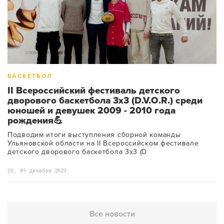
БАСКЕТБОЛ
II Всероссийский фестиваль детского
дворового баскетбола 3х3 (D.V.O.R.) среди
юношей и девушек 2009 - 2010 года
рождения💪
Подводим итоги выступления сборной команды
Ульяновской области на II Всероссийском фестивале
детского дворового баскетбола 3х3 (D
Сб, 09 декабря 2023
Все новости