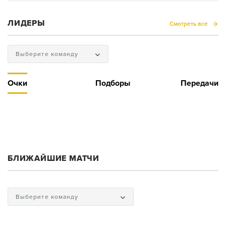
ЛИДЕРЫ
Смотреть все
Выберите команду
Очки
Подборы
Передачи
БЛИЖАЙШИЕ МАТЧИ
Выберите команду