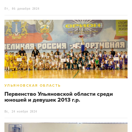
Пт, 06 декабря 2024
УЛЬЯНОВСКАЯ ОБЛАСТЬ
Первенство Ульяновской области среди
юношей и девушек 2013 г.р.
Вс, 24 ноября 2024