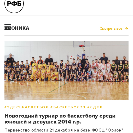
ХРОНИКА
Смотреть все
#ЗДЕСЬБАСКЕТБОЛ #БАСКЕТБОЛ73 #ЛДПР
Новогодний турнир по баскетболу среди
юношей и девушек 2014 г.р.
Первенство области 21 декабря на базе ФОСЦ "Орион"