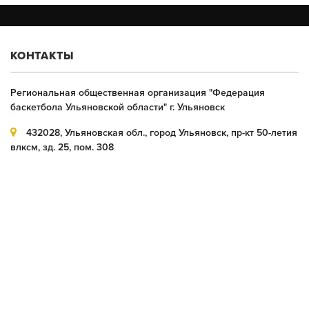
КОНТАКТЫ
Региональная общественная организация "Федерация
баскетбола Ульяновской области" г. Ульяновск
432028, Ульяновская обл., город Ульяновск, пр-кт 50-летия
влксм, зд. 25, пом. 308