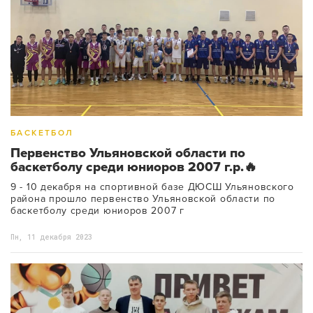
БАСКЕТБОЛ
Первенство Ульяновской области по
баскетболу среди юниоров 2007 г.р.🔥
9 - 10 декабря на спортивной базе ДЮСШ Ульяновского
района прошло первенство Ульяновской области по
баскетболу среди юниоров 2007 г
Пн, 11 декабря 2023