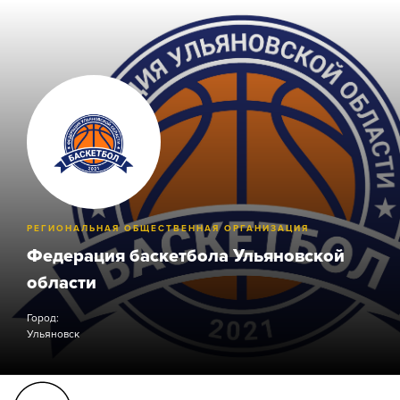
РЕГИОНАЛЬНАЯ ОБЩЕСТВЕННАЯ ОРГАНИЗАЦИЯ
Федерация баскетбола Ульяновской
области
Город:
Ульяновск