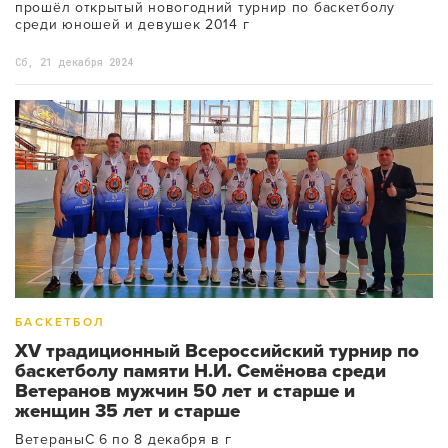
прошёл открытый новогодний турнир по баскетболу
среди юношей и девушек 2014 г
Сб, 21 декабря 2024
БАСКЕТБОЛ
XV традиционный Всероссийский турнир по
баскетболу памяти Н.И. Семёнова среди
Ветеранов мужчин 50 лет и старше и
женщин 35 лет и старше
ВетераныС 6 по 8 декабря в г