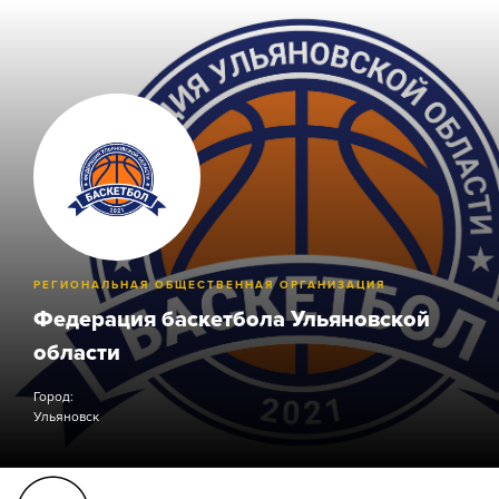
РЕГИОНАЛЬНАЯ ОБЩЕСТВЕННАЯ ОРГАНИЗАЦИЯ
Федерация баскетбола Ульяновской
области
Город:
Ульяновск