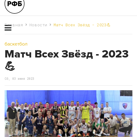
Главная
Новости
Матч Всех Звёзд - 2023💪
баскетбол
Матч Всех Звёзд - 2023
💪
Сб, 03 июня 2023