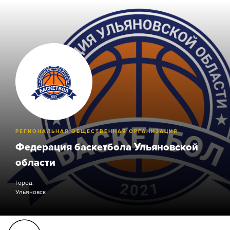
РЕГИОНАЛЬНАЯ ОБЩЕСТВЕННАЯ ОРГАНИЗАЦИЯ
Федерация баскетбола Ульяновской
области
Город:
Ульяновск