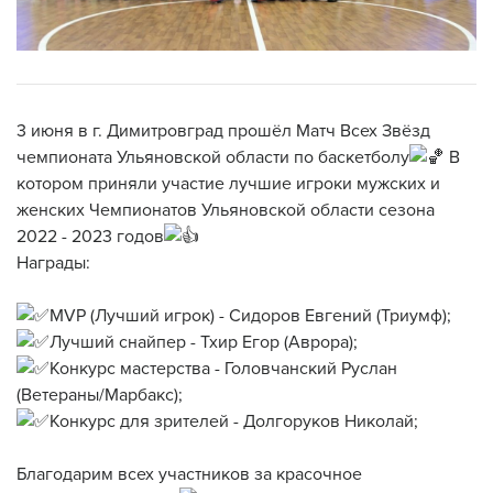
3 июня в г. Димитровград прошёл Матч Всех Звёзд
чемпионата Ульяновской области по баскетболу
В
котором приняли участие лучшие игроки мужских и
женских Чемпионатов Ульяновской области сезона
2022 - 2023 годов
Награды:
MVP (Лучший игрок) - Сидоров Евгений (Триумф);
Лучший снайпер - Тхир Егор (Аврора);
Конкурс мастерства - Головчанский Руслан
(Ветераны/Марбакс);
Конкурс для зрителей - Долгоруков Николай;
Благодарим всех участников за красочное